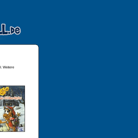
l. Weitere