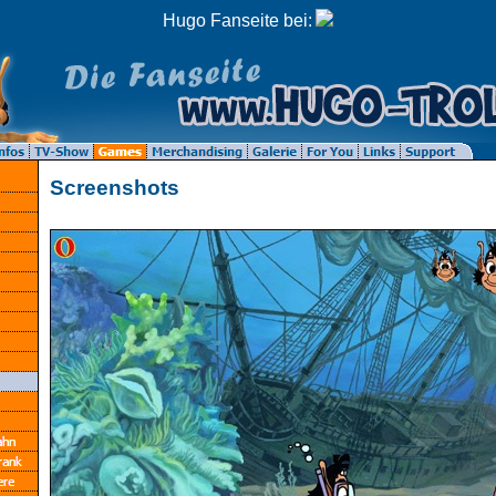
Hugo Fanseite bei:
Screenshots