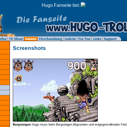
Hugo Fanseite bei:
Screenshots
Bergsteigen
Hugo muss beim Bergsteigen Abgründen und entgegenrollenden Fel