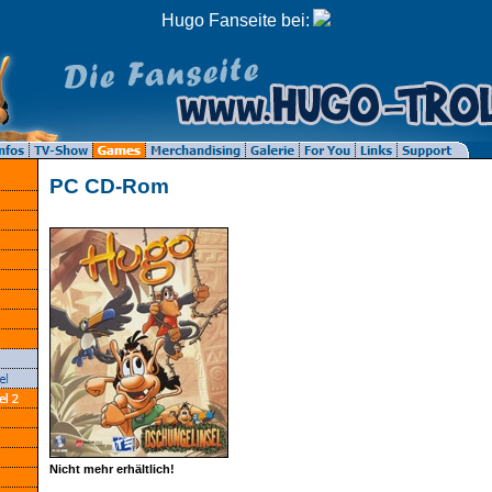
Hugo Fanseite bei:
PC CD-Rom
Nicht mehr erhältlich!